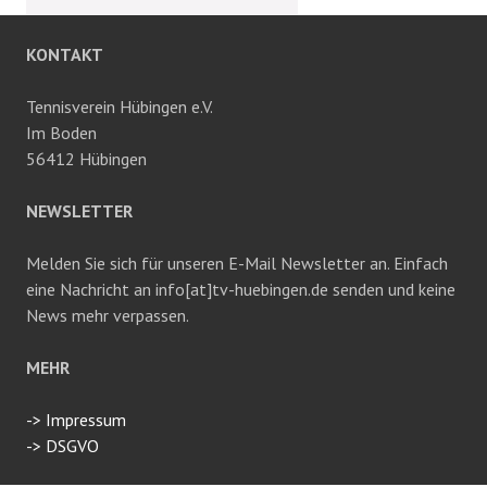
KONTAKT
Tennisverein Hübingen e.V.
Im Boden
56412 Hübingen
NEWSLETTER
Melden Sie sich für unseren E-Mail Newsletter an. Einfach
eine Nachricht an info[at]tv-huebingen.de senden und keine
News mehr verpassen.
MEHR
-> Impressum
-> DSGVO