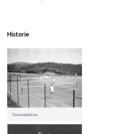
Historie
Tennsiplätze